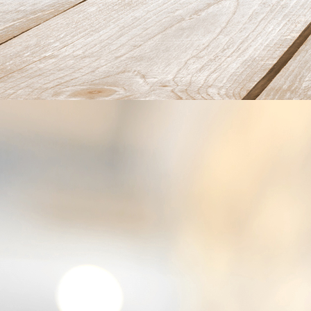
Zubereitung Pelmeni