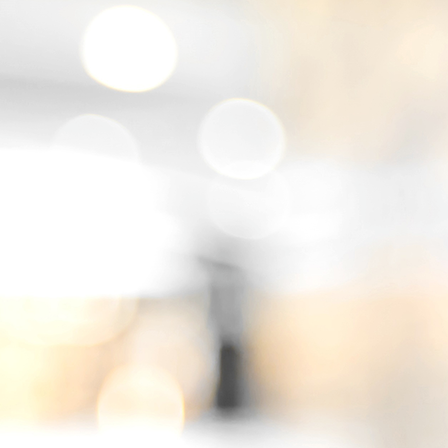
Chilaquiles