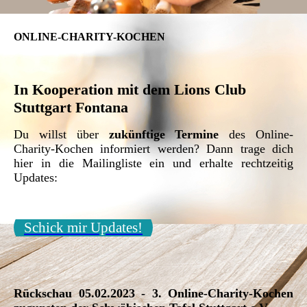
ONLINE-CHARITY-KOCHEN
In Kooperation mit dem Lions Club
Stuttgart Fontana
Du willst über
zukünftige Termine
des Online-
Charity-Kochen informiert werden? Dann trage dich
hier in die Mailingliste ein und erhalte rechtzeitig
Updates:
Schick mir Updates!
Rückschau 05.02.2023 - 3. Online-Charity-Kochen