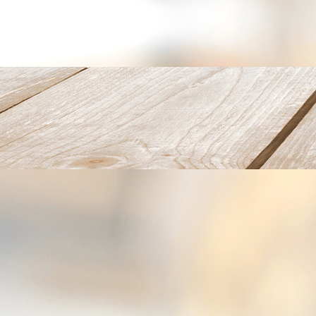
Ina & Maisbrot