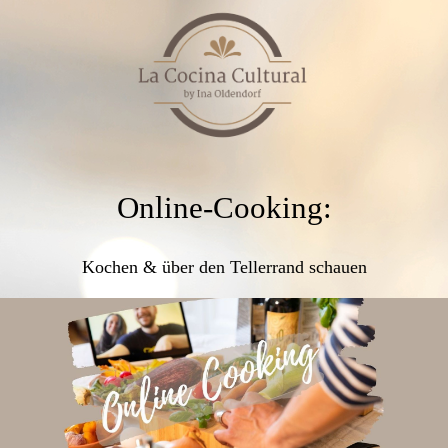
Online-Cooking:
Kochen & über den Tellerrand schauen