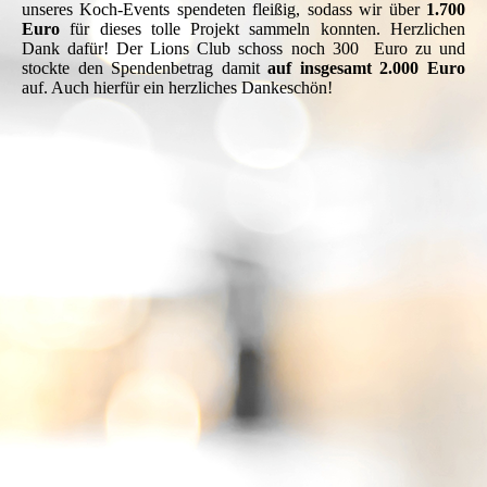
unseres Koch-Events spendeten fleißig, sodass wir über
1.700
Euro
für dieses tolle Projekt sammeln konnten. Herzlichen
Dank da
für! Der Lions Club schoss noch 300 Euro zu und
stockte den Spendenbetrag damit
auf
insgesamt 2.000 Euro
auf. Auch hierfür ein herzliches Dankeschön!