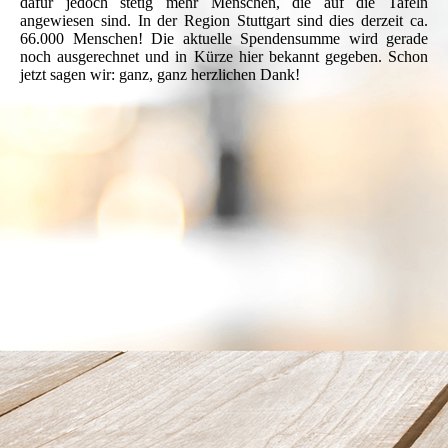
dafür jedoch stetig mehr Menschen, die auf die Tafeln
angewiesen sind. In der Region Stuttgart sind dies derzeit ca.
66.000 Menschen! Die aktuelle Spendensumme wird gerade
noch ausgerechnet und in Kürze hier bekannt gegeben. Schon
jetzt sagen wir: ganz, ganz herzlichen Dank!