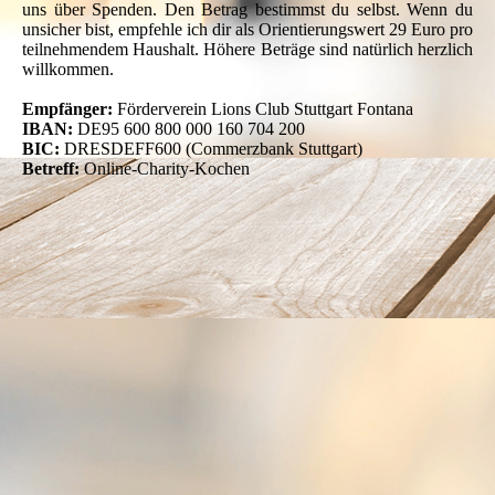
uns über Spenden. Den Betrag bestimmst du selbst. Wenn du
unsicher bist, empfehle ich dir als Orientierungswert 29 Euro pro
teilnehmendem Haushalt. Höhere Beträge sind natürlich herzlich
willkommen.
Empfänger:
Förderverein Lions Club Stuttgart Fontana
IBAN:
DE95 600 800 000 160 704 200
BIC:
DRESDEFF600 (Commerzbank Stuttgart)
Betreff:
Online-Charity-Kochen