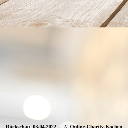
3
Rückschau 03.04.2022 - 2. Online-Charity-Kochen