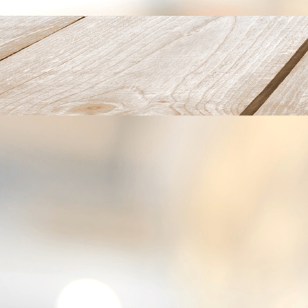
Fertige Pelmeni