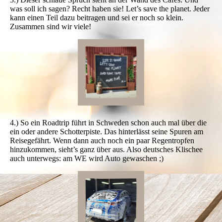
was soll ich sagen? Recht haben sie! Let’s save the planet. Jeder
kann einen Teil dazu beitragen und sei er noch so klein.
Zusammen sind wir viele!
4.) So ein Roadtrip führt in Schweden schon auch mal über die
ein oder andere Schotterpiste. Das hinterlässt seine Spuren am
Reisegefährt. Wenn dann auch noch ein paar Regentropfen
hinzukommen, sieht’s ganz über aus. Also deutsches Klischee
auch unterwegs: am WE wird Auto gewaschen ;)