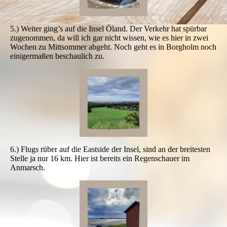
5.) Weiter ging’s auf die Insel Öland. Der Verkehr hat spürbar
zugenommen, da will ich gar nicht wissen, wie es hier in zwei
Wochen zu Mittsommer abgeht. Noch geht es in Borgholm noch
einigermaßen beschaulich zu.
6.) Flugs rüber auf die Eastside der Insel, sind an der breitesten
Stelle ja nur 16 km. Hier ist bereits ein Regenschauer im
Anmarsch.