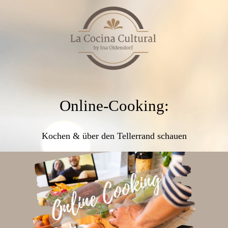
Online-Cooking:
Kochen & über den Tellerrand schauen