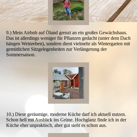
9.) Mein Airbnb auf Öland grenzt an ein großes Gewächshaus.
Das ist allerdings weniger für Pflanzen gedacht (unter dem Dach
hängen Weinreben), sondern dient vielmehr als Wintergarten mit
gemütlichen Sitzgelegenheiten zur Verlängerung der
Sommersaison.
10.) Diese geräumige, moderne Küche darf ich aktuell nutzen.
Schon hell mit Ausblick ins Grüne. Hochglanz finde ich in der
Küche eher unpraktisch, aber gut sieht es schon aus.